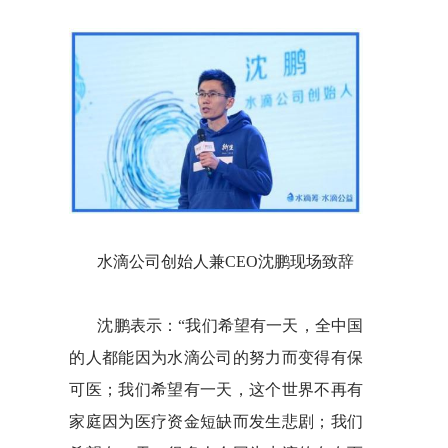
水滴公司创始人兼CEO沈鹏现场致辞
沈鹏表示：“我们希望有一天，全中国
的人都能因为水滴公司的努力而变得有保
可医；我们希望有一天，这个世界不再有
家庭因为医疗资金短缺而发生悲剧；我们