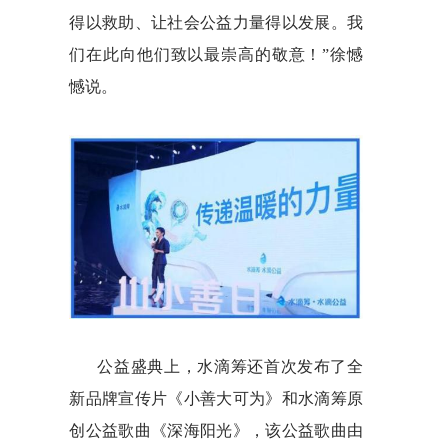
得以救助、让社会公益力量得以发展。我
们在此向他们致以最崇高的敬意！”徐憾
憾说。
公益盛典上，水滴筹还首次发布了全
新品牌宣传片《小善大可为》和水滴筹原
创公益歌曲《深海阳光》，该公益歌曲由