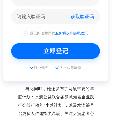
获取验证码
我已阅读并同意
服务协议
和
隐私政策
立即登记
行业领先
大平台筹款快
水滴筹和水滴公益总经理徐憾憾演讲
与此同时，她还发布了两项重要的年
度计划：水滴公益联合各领域知名企业践
行公益行动的“小善计划”，以及水滴筹号
召更多人传递指尖温暖、关注大病患者心