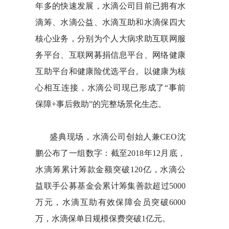
年多的快速发展，水滴公司目前已拥有水
滴筹、水滴公益、水滴互助和水滴保四大
核心业务，分别为个人大病求助互联网服
务平台、互联网募捐信息平台、网络健康
互助平台和健康险优选平台。以健康为核
心相互连接，水滴公司现已形成了“事前
保障+事后救助”的完整场景化生态。
盛典现场，水滴公司创始人兼CEO沈
鹏公布了一组数字：截至2018年12月底，
水滴筹累计筹款金额突破120亿，水滴公
益联手公募基金会累计筹集善款超过5000
万元，水滴互助有效保障会员突破6000
万，水滴保单日规模保费突破1亿元。