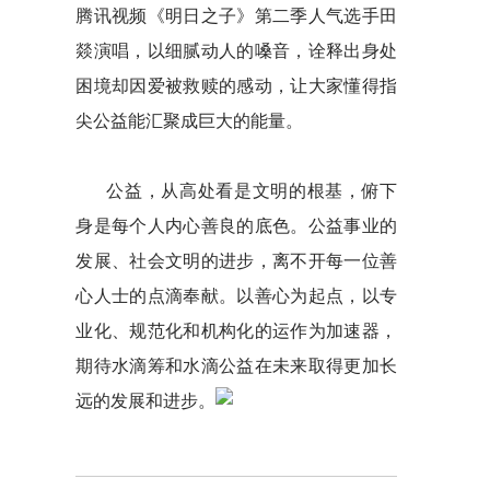
腾讯视频《明日之子》第二季人气选手田
燚演唱，以细腻动人的嗓音，诠释出身处
困境却因爱被救赎的感动，让大家懂得指
尖公益能汇聚成巨大的能量。
公益，从高处看是文明的根基，俯下
身是每个人内心善良的底色。公益事业的
发展、社会文明的进步，离不开每一位善
心人士的点滴奉献。以善心为起点，以专
业化、规范化和机构化的运作为加速器，
期待水滴筹和水滴公益在未来取得更加长
远的发展和进步。