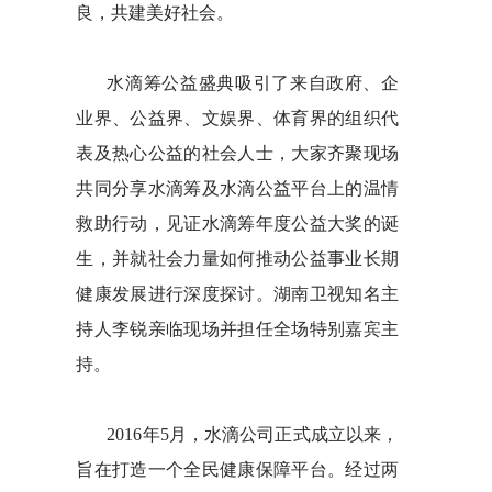
良，共建美好社会。
水滴筹公益盛典吸引了来自政府、企
业界、公益界、文娱界、体育界的组织代
表及热心公益的社会人士，大家齐聚现场
共同分享水滴筹及水滴公益平台上的温情
救助行动，见证水滴筹年度公益大奖的诞
生，并就社会力量如何推动公益事业长期
健康发展进行深度探讨。湖南卫视知名主
持人李锐亲临现场并担任全场特别嘉宾主
持。
2016年5月，水滴公司正式成立以来，
旨在打造一个全民健康保障平台。经过两