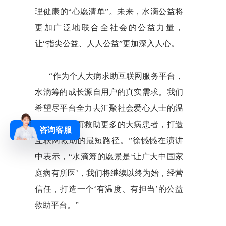
理健康的“心愿清单”。未来，水滴公益将
更加广泛地联合全社会的公益力量，
让“指尖公益、人人公益”更加深入人心。
“作为个人大病求助互联网服务平台，
水滴筹的成长源自用户的真实需求。我们
希望尽平台全力去汇聚社会爱心人士的温
暖力量，从而救助更多的大病患者，打造
咨询客服
互联网救助的最短路径。”徐憾憾在演讲
中表示，“水滴筹的愿景是‘让广大中国家
庭病有所医’，我们将继续以终为始，经营
信任，打造一个‘有温度、有担当’的公益
救助平台。”