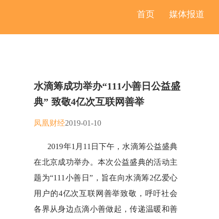
首页
媒体报道
水滴筹成功举办“111小善日公益盛
典” 致敬4亿次互联网善举
凤凰财经
2019-01-10
2019年1月11日下午，水滴筹公益盛典
在北京成功举办。本次公益盛典的活动主
题为“111小善日”，旨在向水滴筹2亿爱心
用户的4亿次互联网善举致敬，呼吁社会
各界从身边点滴小善做起，传递温暖和善